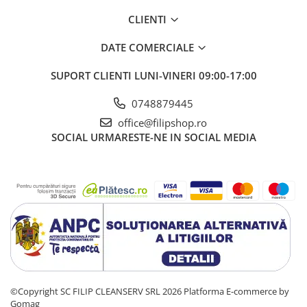
CLIENTI
DATE COMERCIALE
SUPORT CLIENTI
LUNI-VINERI 09:00-17:00
0748879445
office@filipshop.ro
SOCIAL
URMARESTE-NE IN SOCIAL MEDIA
©Copyright SC FILIP CLEANSERV SRL 2026
Platforma E-commerce by
Gomag