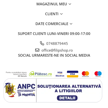
MAGAZINUL MEU
CLIENTI
DATE COMERCIALE
SUPORT CLIENTI
LUNI-VINERI 09:00-17:00
0748879445
office@filipshop.ro
SOCIAL
URMARESTE-NE IN SOCIAL MEDIA