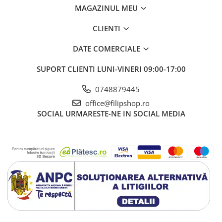
MAGAZINUL MEU
CLIENTI
DATE COMERCIALE
SUPORT CLIENTI
LUNI-VINERI 09:00-17:00
0748879445
office@filipshop.ro
SOCIAL
URMARESTE-NE IN SOCIAL MEDIA