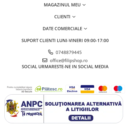
MAGAZINUL MEU
CLIENTI
DATE COMERCIALE
SUPORT CLIENTI
LUNI-VINERI 09:00-17:00
0748879445
office@filipshop.ro
SOCIAL
URMARESTE-NE IN SOCIAL MEDIA