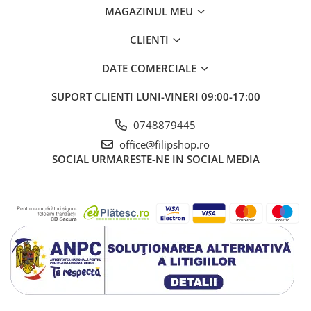
MAGAZINUL MEU
CLIENTI
DATE COMERCIALE
SUPORT CLIENTI
LUNI-VINERI 09:00-17:00
0748879445
office@filipshop.ro
SOCIAL
URMARESTE-NE IN SOCIAL MEDIA