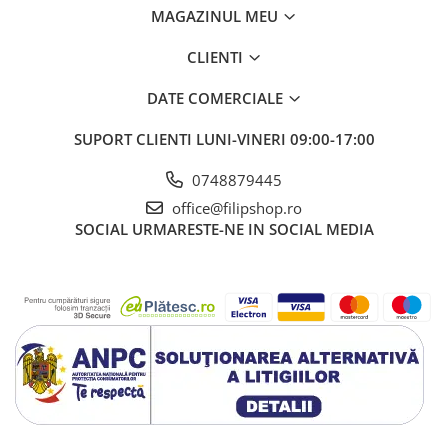
MAGAZINUL MEU
CLIENTI
DATE COMERCIALE
SUPORT CLIENTI
LUNI-VINERI 09:00-17:00
0748879445
office@filipshop.ro
SOCIAL
URMARESTE-NE IN SOCIAL MEDIA