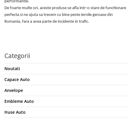
performantei.
De foarte multe ori, aceste produse se afla intr-o stare de functionare
perfecta si ne ajuta sa trecem cu bine peste iernile geroase din
Romania, fara a avea parte de incidente in trafic.
Categorii
Noutati
Capace Auto
Anvelope
Embleme Auto
Huse Auto