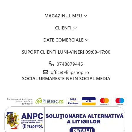
MAGAZINUL MEU
CLIENTI
DATE COMERCIALE
SUPORT CLIENTI
LUNI-VINERI 09:00-17:00
0748879445
office@filipshop.ro
SOCIAL
URMARESTE-NE IN SOCIAL MEDIA