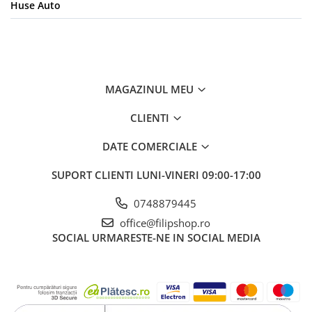
Huse Auto
MAGAZINUL MEU
CLIENTI
DATE COMERCIALE
SUPORT CLIENTI
LUNI-VINERI 09:00-17:00
0748879445
office@filipshop.ro
SOCIAL
URMARESTE-NE IN SOCIAL MEDIA