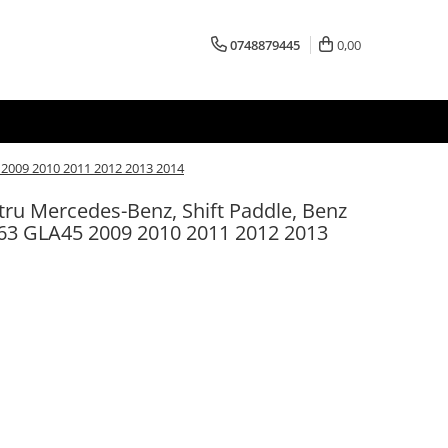
0748879445
0,00
 2009 2010 2011 2012 2013 2014
tru Mercedes-Benz, Shift Paddle, Benz
3 GLA45 2009 2010 2011 2012 2013