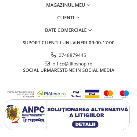
MAGAZINUL MEU
CLIENTI
DATE COMERCIALE
SUPORT CLIENTI
LUNI-VINERI 09:00-17:00
0748879445
office@filipshop.ro
SOCIAL
URMARESTE-NE IN SOCIAL MEDIA