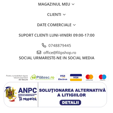
MAGAZINUL MEU
CLIENTI
DATE COMERCIALE
SUPORT CLIENTI
LUNI-VINERI 09:00-17:00
0748879445
office@filipshop.ro
SOCIAL
URMARESTE-NE IN SOCIAL MEDIA