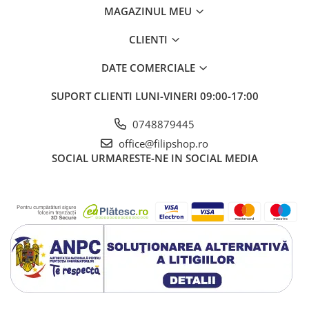
MAGAZINUL MEU
CLIENTI
DATE COMERCIALE
SUPORT CLIENTI
LUNI-VINERI 09:00-17:00
0748879445
office@filipshop.ro
SOCIAL
URMARESTE-NE IN SOCIAL MEDIA