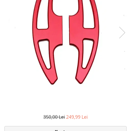
350,00 Lei
249,99 Lei