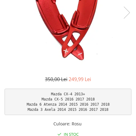
350,00 Lei
249,99 Lei
Mazda CX-4 2013+

Mazda CX-5 2016 2017 2018

Mazda 6 Atenza 2014 2015 2016 2017 2018

Mazda 3 Axela 2014 2015 2016 2017 2018
Culoare
:
Rosu
IN STOC