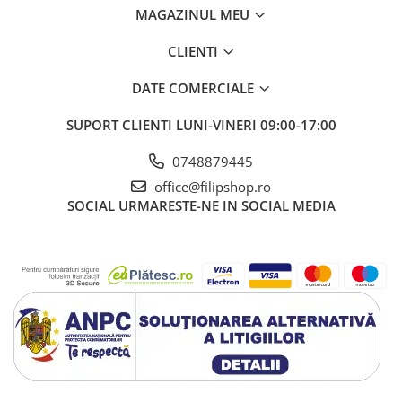
MAGAZINUL MEU
CLIENTI
DATE COMERCIALE
SUPORT CLIENTI
LUNI-VINERI 09:00-17:00
0748879445
office@filipshop.ro
SOCIAL
URMARESTE-NE IN SOCIAL MEDIA