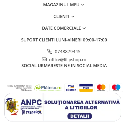
MAGAZINUL MEU
CLIENTI
DATE COMERCIALE
SUPORT CLIENTI
LUNI-VINERI 09:00-17:00
0748879445
office@filipshop.ro
SOCIAL
URMARESTE-NE IN SOCIAL MEDIA